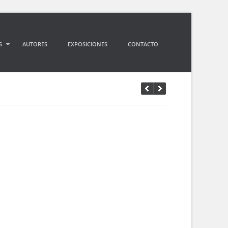
S
AUTORES
EXPOSICIONES
CONTACTO