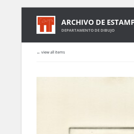
ARCHIVO DE ESTAM
DEPARTAMENTO DE DIBUJO
← view all items