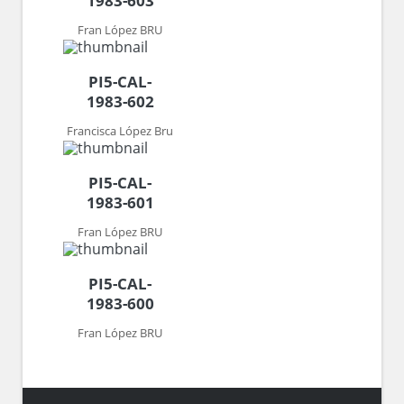
1983-603
Fran López BRU
PI5-CAL-
1983-602
Francisca López Bru
PI5-CAL-
1983-601
Fran López BRU
PI5-CAL-
1983-600
Fran López BRU