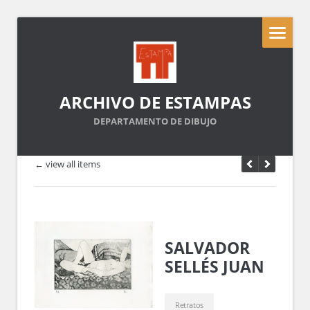
ARCHIVO DE ESTAMPAS
DEPARTAMENTO DE DIBUJO
← view all items
SALVADOR
SELLÉS JUAN
Retratos