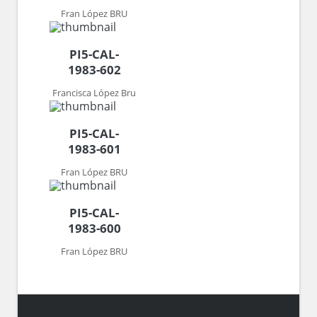
Fran López BRU
PI5-CAL-
1983-602
Francisca López Bru
PI5-CAL-
1983-601
Fran López BRU
PI5-CAL-
1983-600
Fran López BRU