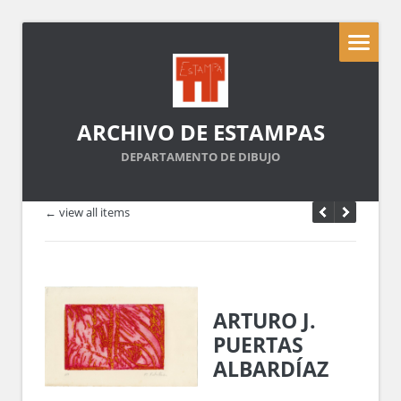
ARCHIVO DE ESTAMPAS
DEPARTAMENTO DE DIBUJO
← view all items
ARTURO J.
PUERTAS
ALBARDÍAZ