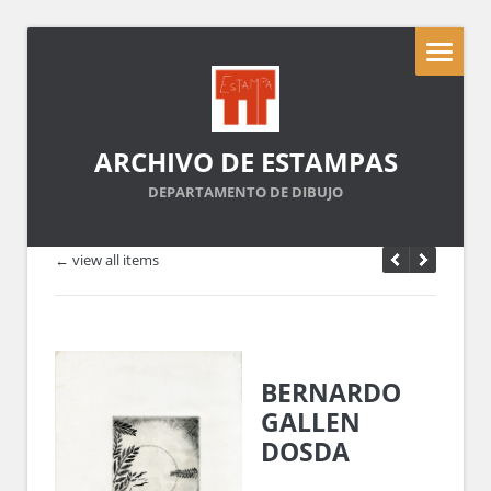
ARCHIVO DE ESTAMPAS
DEPARTAMENTO DE DIBUJO
← view all items
BERNARDO
GALLEN
DOSDA