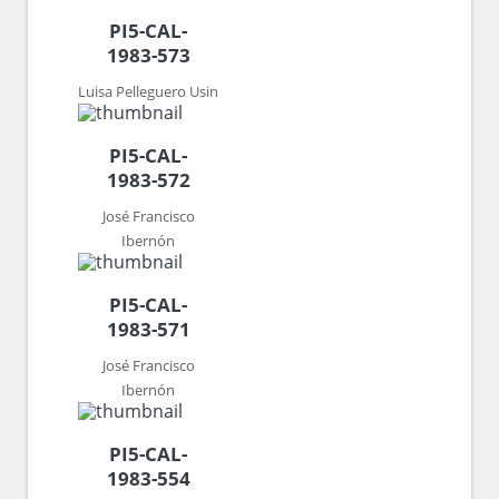
PI5-CAL-
1983-573
Luisa Pelleguero Usin
PI5-CAL-
1983-572
José Francisco
Ibernón
PI5-CAL-
1983-571
José Francisco
Ibernón
PI5-CAL-
1983-554