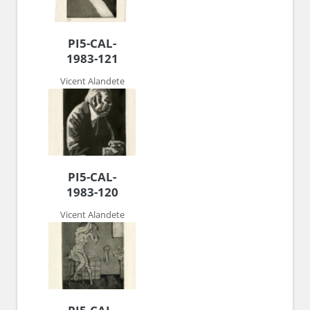
PI5-CAL-
1983-121
Vicent Alandete
PI5-CAL-
1983-120
Vicent Alandete