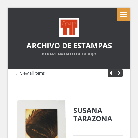
ARCHIVO DE ESTAMPAS
DEPARTAMENTO DE DIBUJO
← view all items
SUSANA
TARAZONA