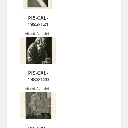
PI5-CAL-
1983-121
Vicent Alandete
PI5-CAL-
1983-120
Vicent Alandete