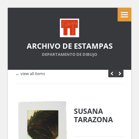
ARCHIVO DE ESTAMPAS
DEPARTAMENTO DE DIBUJO
← view all items
SUSANA
TARAZONA