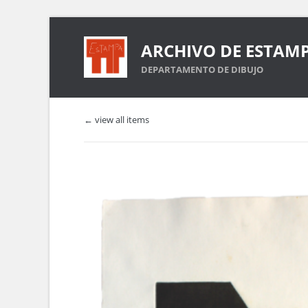
ARCHIVO DE ESTAM
DEPARTAMENTO DE DIBUJO
← view all items