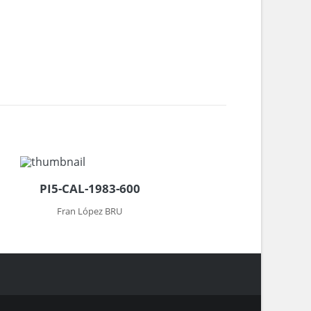
PI5-CAL-1983-600
Fran López BRU