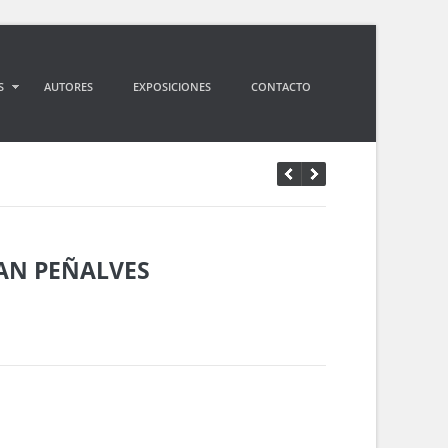
S
AUTORES
EXPOSICIONES
CONTACTO
AN PEÑALVES