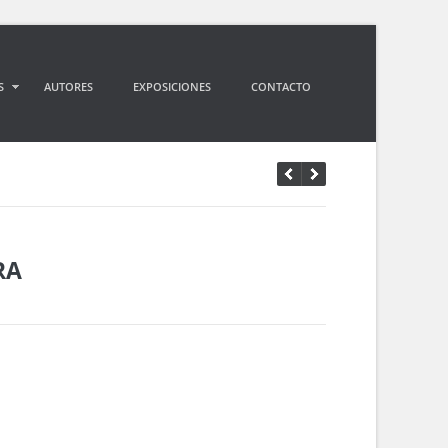
S
AUTORES
EXPOSICIONES
CONTACTO
RA