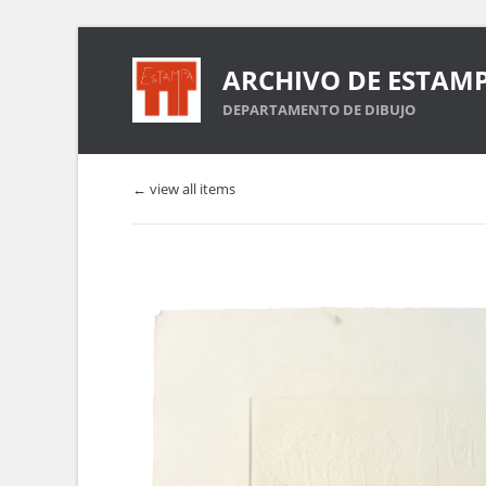
ARCHIVO DE ESTAM
DEPARTAMENTO DE DIBUJO
← view all items