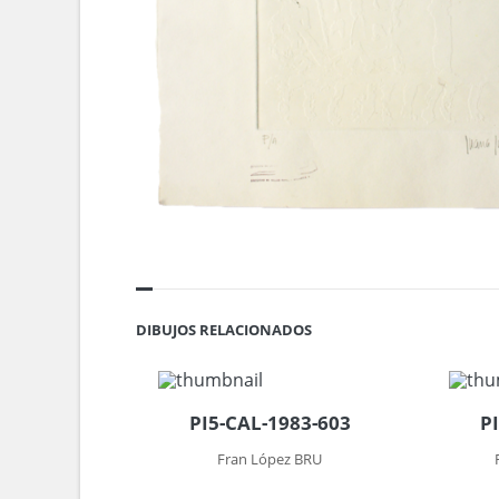
DIBUJOS RELACIONADOS
PI5-CAL-1983-603
P
Fran López BRU