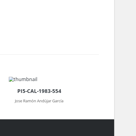
PI5-CAL-1983-554
Jose Ramón Andújar García