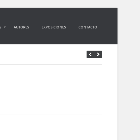
S
AUTORES
EXPOSICIONES
CONTACTO