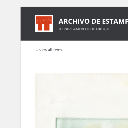
ARCHIVO DE ESTAM
DEPARTAMENTO DE DIBUJO
← view all items