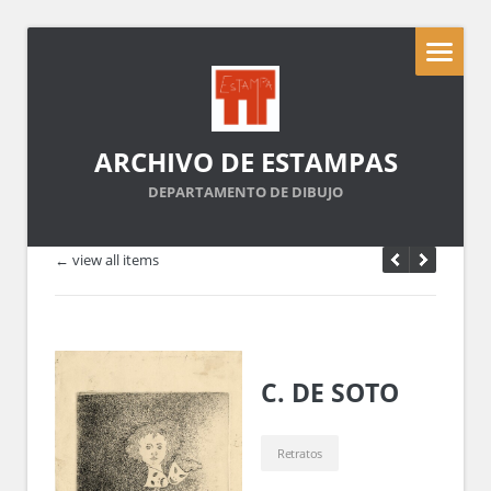
ARCHIVO DE ESTAMPAS
DEPARTAMENTO DE DIBUJO
← view all items
C. DE SOTO
Retratos