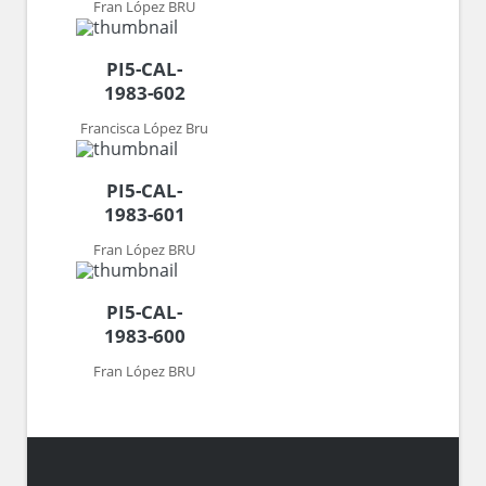
Fran López BRU
PI5-CAL-
1983-602
Francisca López Bru
PI5-CAL-
1983-601
Fran López BRU
PI5-CAL-
1983-600
Fran López BRU