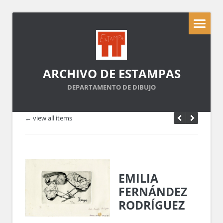
ARCHIVO DE ESTAMPAS
DEPARTAMENTO DE DIBUJO
← view all items
EMILIA
FERNÁNDEZ
RODRÍGUEZ