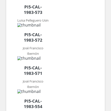
PI5-CAL-
1983-573
Luisa Pelleguero Usin
PI5-CAL-
1983-572
José Francisco
Ibernón
PI5-CAL-
1983-571
José Francisco
Ibernón
PI5-CAL-
1983-554