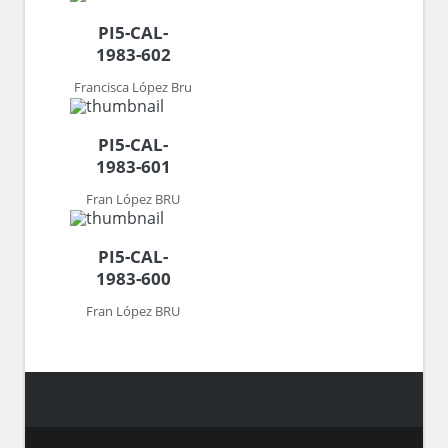
PI5-CAL-
1983-602
Francisca López Bru
PI5-CAL-
1983-601
Fran López BRU
PI5-CAL-
1983-600
Fran López BRU