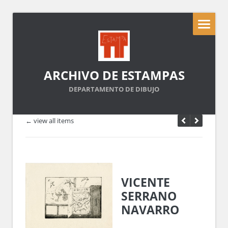
ARCHIVO DE ESTAMPAS
DEPARTAMENTO DE DIBUJO
← view all items
VICENTE
SERRANO
NAVARRO