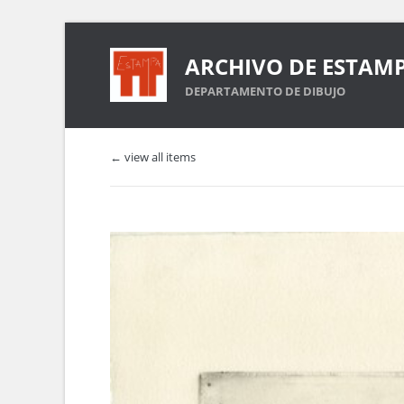
ARCHIVO DE ESTAM
DEPARTAMENTO DE DIBUJO
← view all items