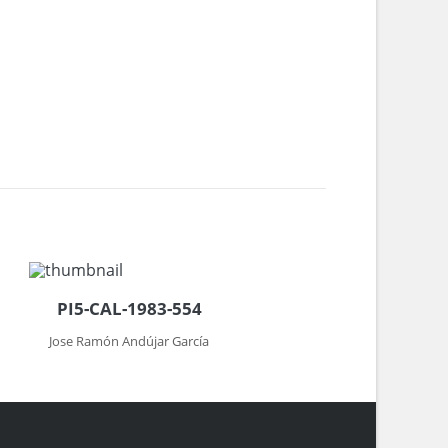
PI5-CAL-1983-554
Jose Ramón Andújar García