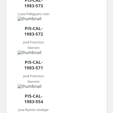
PI5-CAL-
1983-573
Luisa Pelleguero Usin
PI5-CAL-
1983-572
José Francisco
Ibernón
PI5-CAL-
1983-571
José Francisco
Ibernón
PI5-CAL-
1983-554
Jose Ramón Andújar