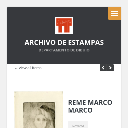
ARCHIVO DE ESTAMPAS
DEPARTAMENTO DE DIBUJO
← view all items
REME MARCO
MARCO
Retratos