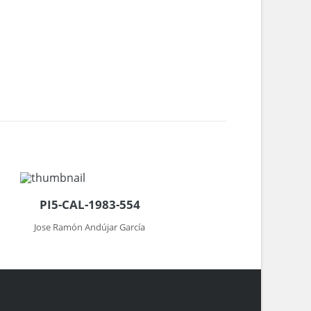
PI5-CAL-1983-554
Jose Ramón Andújar García