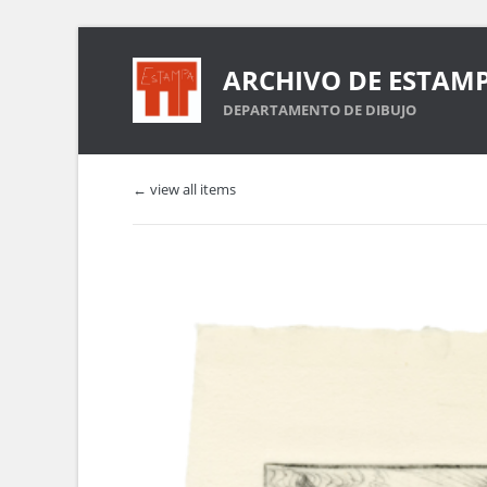
ARCHIVO DE ESTAM
DEPARTAMENTO DE DIBUJO
← view all items