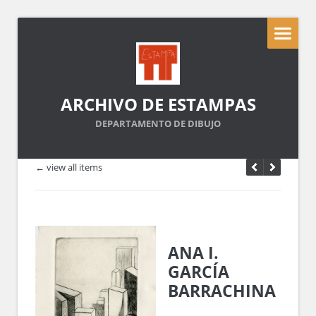
ARCHIVO DE ESTAMPAS
DEPARTAMENTO DE DIBUJO
← view all items
ANA I.
GARCÍA
BARRACHINA