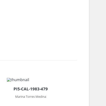
1
PI5-CAL-1983-479
Marina Torres Medina