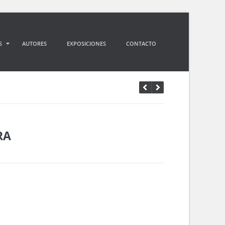
S
AUTORES
EXPOSICIONES
CONTACTO
RA