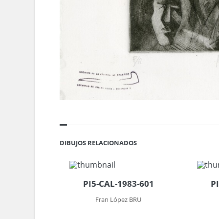
DIBUJOS RELACIONADOS
PI5-CAL-1983-601
P
Fran López BRU