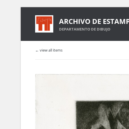
ARCHIVO DE ESTAM
DEPARTAMENTO DE DIBUJO
← view all items