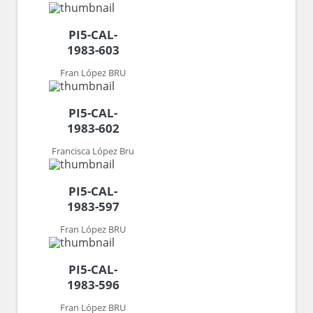
PI5-CAL-
1983-603
Fran López BRU
PI5-CAL-
1983-602
Francisca López Bru
PI5-CAL-
1983-597
Fran López BRU
PI5-CAL-
1983-596
Fran López BRU