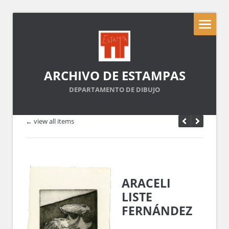
ARCHIVO DE ESTAMPAS
DEPARTAMENTO DE DIBUJO
← view all items
ARACELI
LISTE
FERNÁNDEZ