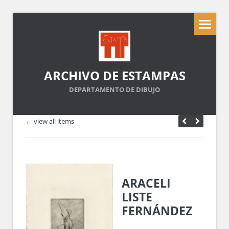
ARCHIVO DE ESTAMPAS
DEPARTAMENTO DE DIBUJO
← view all items
ARACELI
LISTE
FERNÁNDEZ