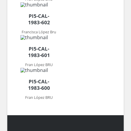
PI5-CAL-
1983-602
Francisca López Bru
PI5-CAL-
1983-601
Fran López BRU
PI5-CAL-
1983-600
Fran López BRU