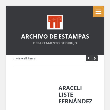
ARCHIVO DE ESTAMPAS
DEPARTAMENTO DE DIBUJO
← view all items
ARACELI
LISTE
FERNÁNDEZ