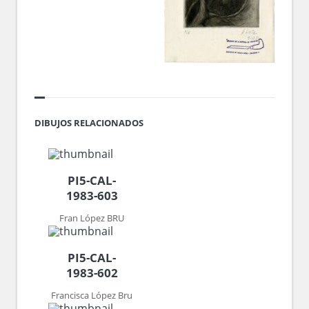
DIBUJOS RELACIONADOS
PI5-CAL-
1983-603
Fran López BRU
PI5-CAL-
1983-602
Francisca López Bru