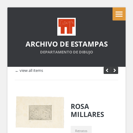
ARCHIVO DE ESTAMPAS
DEPARTAMENTO DE DIBUJO
← view all items
ROSA
MILLARES
Retratos