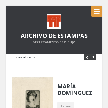
ARCHIVO DE ESTAMPAS
DEPARTAMENTO DE DIBUJO
← view all items
MARÍA
DOMÍNGUEZ
Retratos