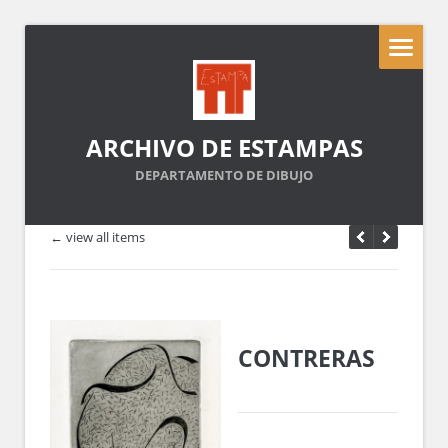
ARCHIVO DE ESTAMPAS
DEPARTAMENTO DE DIBUJO
← view all items
CONTRERAS