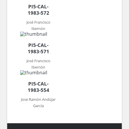
PI5-CAL-
1983-572
José Francisco
Ibernón
PI5-CAL-
1983-571
José Francisco
Ibernón
PI5-CAL-
1983-554
Jose Ramón Andújar
García