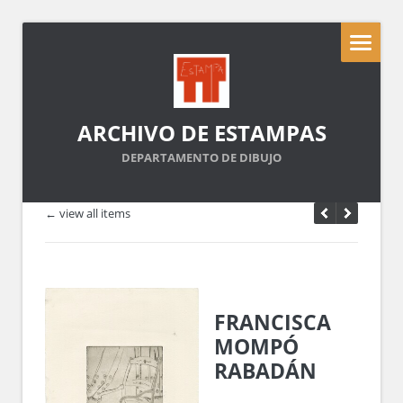
ARCHIVO DE ESTAMPAS
DEPARTAMENTO DE DIBUJO
← view all items
FRANCISCA
MOMPÓ
RABADÁN