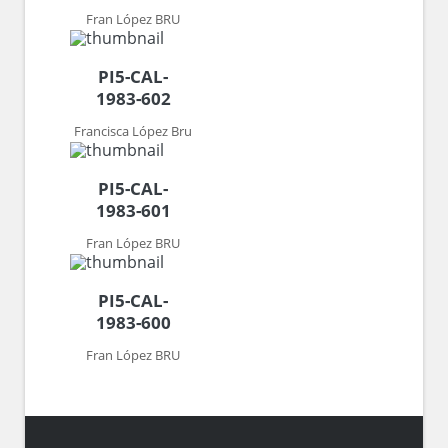
Fran López BRU
PI5-CAL-
1983-602
Francisca López Bru
PI5-CAL-
1983-601
Fran López BRU
PI5-CAL-
1983-600
Fran López BRU