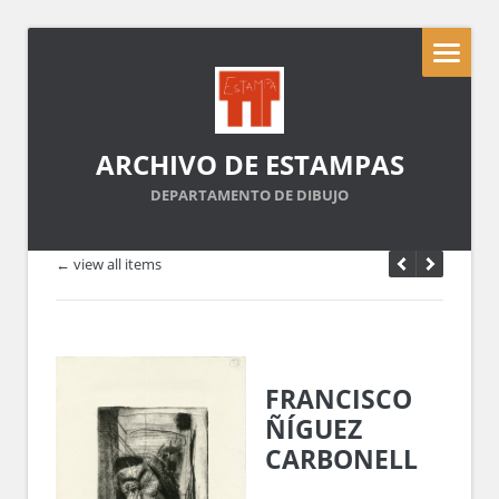
ARCHIVO DE ESTAMPAS
DEPARTAMENTO DE DIBUJO
← view all items
FRANCISCO
ÑÍGUEZ
CARBONELL