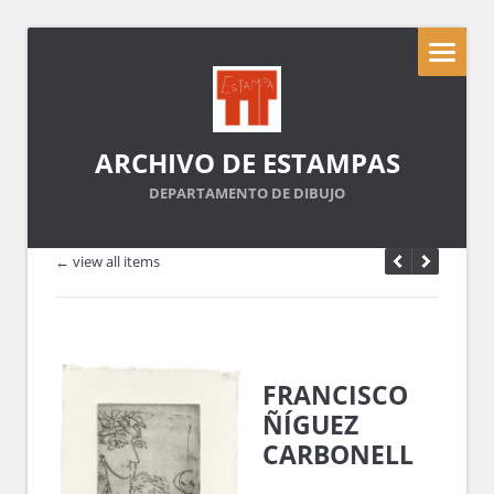
ARCHIVO DE ESTAMPAS
DEPARTAMENTO DE DIBUJO
← view all items
FRANCISCO
ÑÍGUEZ
CARBONELL