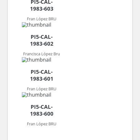
PI5-CAL-
1983-603
Fran López BRU
PI5-CAL-
1983-602
Francisca López Bru
PI5-CAL-
1983-601
Fran López BRU
PI5-CAL-
1983-600
Fran López BRU