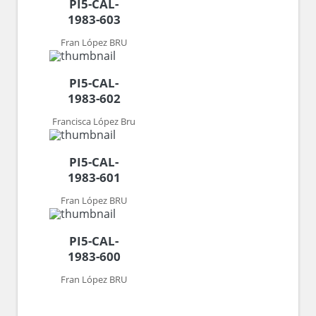
PI5-CAL-
1983-603
Fran López BRU
PI5-CAL-
1983-602
Francisca López Bru
PI5-CAL-
1983-601
Fran López BRU
PI5-CAL-
1983-600
Fran López BRU