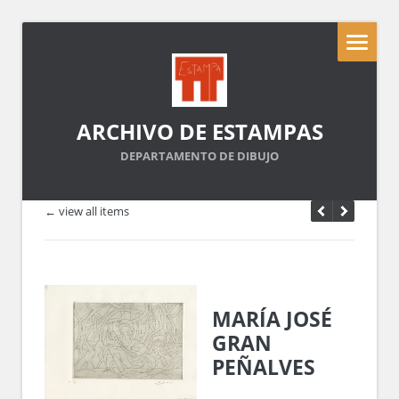
ARCHIVO DE ESTAMPAS
DEPARTAMENTO DE DIBUJO
← view all items
MARÍA JOSÉ
GRAN
PEÑALVES