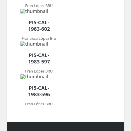
Fran López BRU
PI5-CAL-
1983-602
Francisca López Bru
PI5-CAL-
1983-597
Fran López BRU
PI5-CAL-
1983-596
Fran López BRU