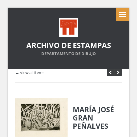
ARCHIVO DE ESTAMPAS
DEPARTAMENTO DE DIBUJO
← view all items
MARÍA JOSÉ
GRAN
PEÑALVES