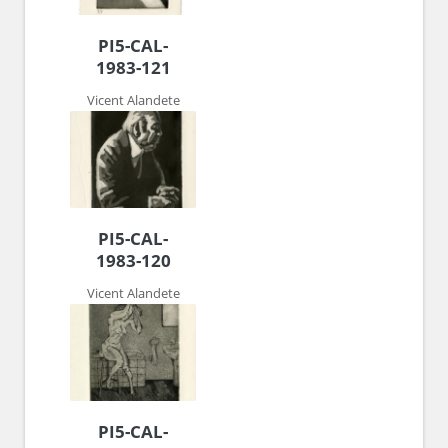
PI5-CAL-
1983-121
Vicent Alandete
PI5-CAL-
1983-120
Vicent Alandete
PI5-CAL-