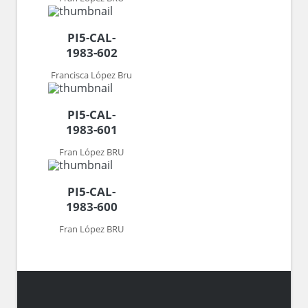
PI5-CAL-
1983-602
Francisca López Bru
PI5-CAL-
1983-601
Fran López BRU
PI5-CAL-
1983-600
Fran López BRU