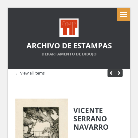
ARCHIVO DE ESTAMPAS
DEPARTAMENTO DE DIBUJO
← view all items
VICENTE
SERRANO
NAVARRO