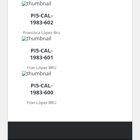
PI5-CAL-
1983-602
Francisca López Bru
PI5-CAL-
1983-601
Fran López BRU
PI5-CAL-
1983-600
Fran López BRU