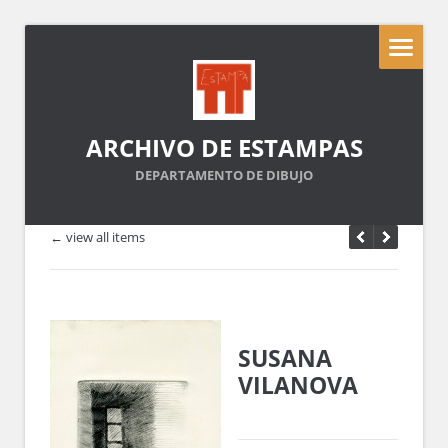
ARCHIVO DE ESTAMPAS
DEPARTAMENTO DE DIBUJO
← view all items
SUSANA
VILANOVA