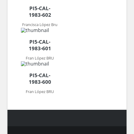
PI5-CAL-
1983-602
Francisca López Bru
PI5-CAL-
1983-601
Fran López BRU
PI5-CAL-
1983-600
Fran López BRU