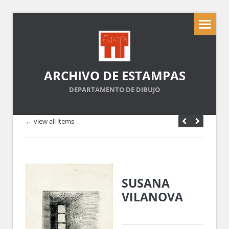
ARCHIVO DE ESTAMPAS
DEPARTAMENTO DE DIBUJO
← view all items
SUSANA
VILANOVA