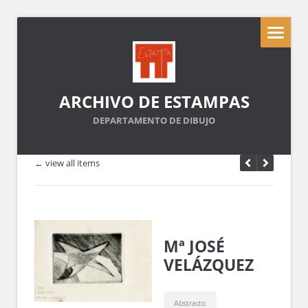
ARCHIVO DE ESTAMPAS
DEPARTAMENTO DE DIBUJO
← view all items
Mª JOSÉ
VELÁZQUEZ
Abstracto