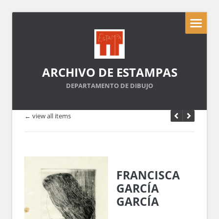
ARCHIVO DE ESTAMPAS
DEPARTAMENTO DE DIBUJO
← view all items
FRANCISCA
GARCÍA
GARCÍA