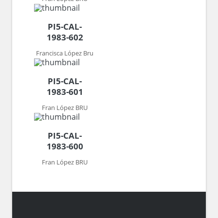
PI5-CAL-
1983-602
Francisca López Bru
PI5-CAL-
1983-601
Fran López BRU
PI5-CAL-
1983-600
Fran López BRU