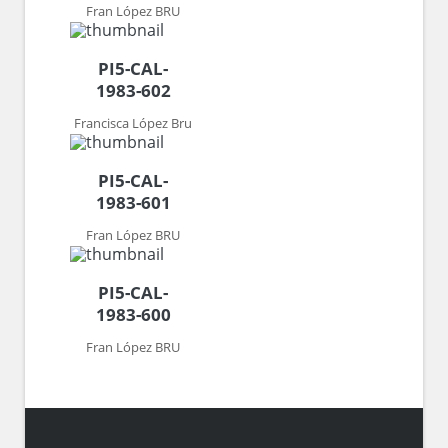
Fran López BRU
PI5-CAL-
1983-602
Francisca López Bru
PI5-CAL-
1983-601
Fran López BRU
PI5-CAL-
1983-600
Fran López BRU