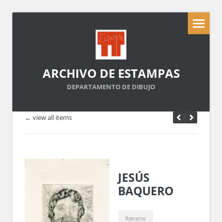
ARCHIVO DE ESTAMPAS
DEPARTAMENTO DE DIBUJO
← view all items
JESÚS
BAQUERO
Retratos