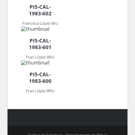
PI5-CAL-
1983-602
Francisca López Bru
PI5-CAL-
1983-601
Fran López BRU
PI5-CAL-
1983-600
Fran López BRU
Archivo de Estampas - Departamento de Dibujo