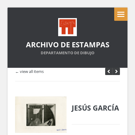
ARCHIVO DE ESTAMPAS
DEPARTAMENTO DE DIBUJO
← view all items
JESÚS GARCÍA