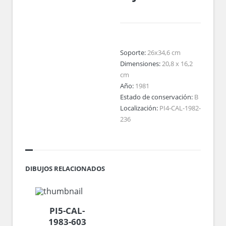
Soporte:
26x34,6 cm
Dimensiones:
20,8 x 16,2
cm
Año:
1981
Estado de conservación:
B
Localización:
PI4-CAL-1982-
236
DIBUJOS RELACIONADOS
PI5-CAL-
1983-603