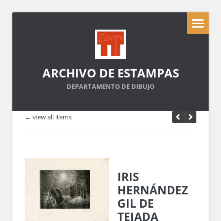
ARCHIVO DE ESTAMPAS
DEPARTAMENTO DE DIBUJO
← view all items
IRIS
HERNÁNDEZ
GIL DE
TEJADA