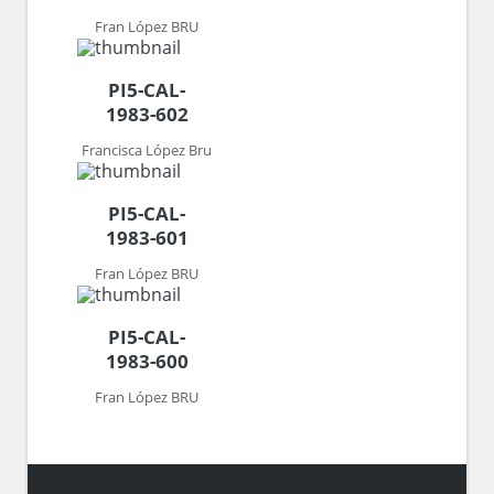
Fran López BRU
PI5-CAL-
1983-602
Francisca López Bru
PI5-CAL-
1983-601
Fran López BRU
PI5-CAL-
1983-600
Fran López BRU