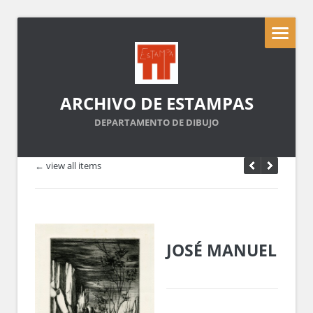
ARCHIVO DE ESTAMPAS
DEPARTAMENTO DE DIBUJO
← view all items
JOSÉ MANUEL