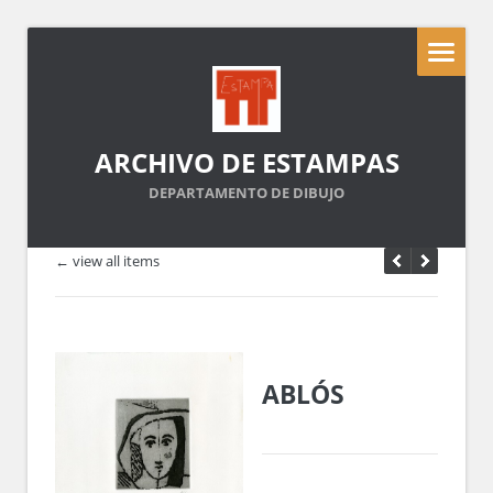
ARCHIVO DE ESTAMPAS
DEPARTAMENTO DE DIBUJO
← view all items
ABLÓS