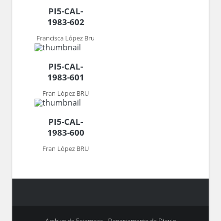
PI5-CAL-
1983-602
Francisca López Bru
PI5-CAL-
1983-601
Fran López BRU
PI5-CAL-
1983-600
Fran López BRU
Archivo de Estampas - Departamento de Dibujo