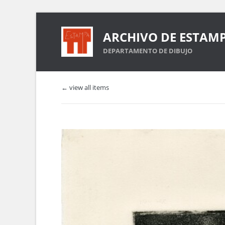
ARCHIVO DE ESTAM
DEPARTAMENTO DE DIBUJO
← view all items