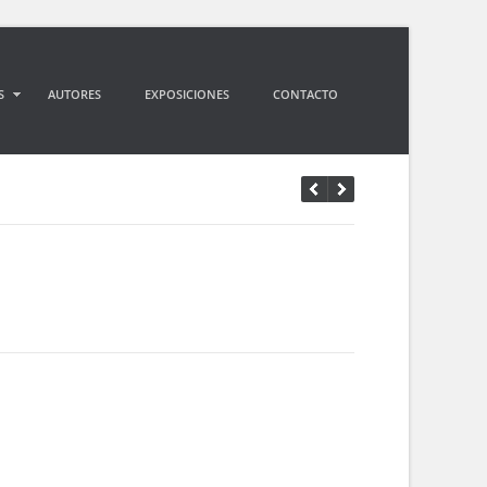
S
AUTORES
EXPOSICIONES
CONTACTO