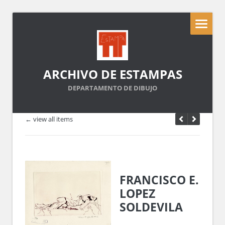
ARCHIVO DE ESTAMPAS
DEPARTAMENTO DE DIBUJO
← view all items
FRANCISCO E.
LOPEZ
SOLDEVILA