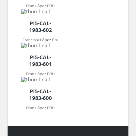
Fran López BRU
PI5-CAL-
1983-602
Francisca López Bru
PI5-CAL-
1983-601
Fran López BRU
PI5-CAL-
1983-600
Fran López BRU