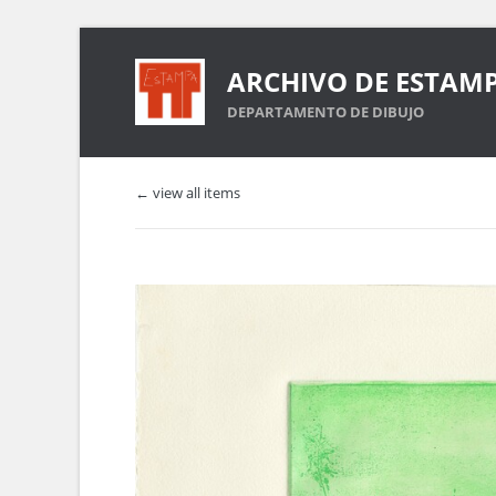
ARCHIVO DE ESTAM
DEPARTAMENTO DE DIBUJO
← view all items