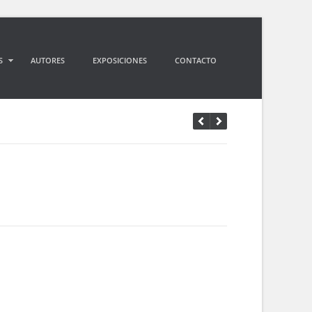
S
AUTORES
EXPOSICIONES
CONTACTO