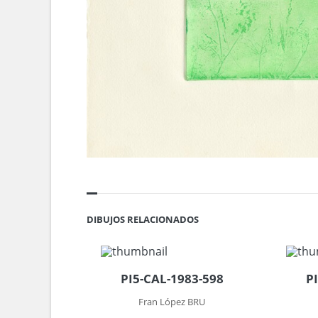
DIBUJOS RELACIONADOS
PI5-CAL-1983-598
P
Fran López BRU