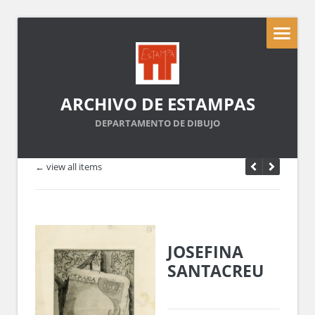
ARCHIVO DE ESTAMPAS
DEPARTAMENTO DE DIBUJO
← view all items
JOSEFINA
SANTACREU