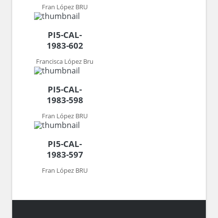
Fran López BRU
PI5-CAL-
1983-602
Francisca López Bru
PI5-CAL-
1983-598
Fran López BRU
PI5-CAL-
1983-597
Fran López BRU