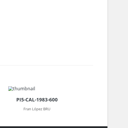
PI5-CAL-1983-600
Fran López BRU