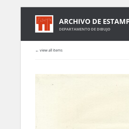
ARCHIVO DE ESTAM
DEPARTAMENTO DE DIBUJO
← view all items