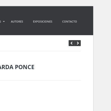
S
AUTORES
EXPOSICIONES
CONTACTO
ARDA PONCE