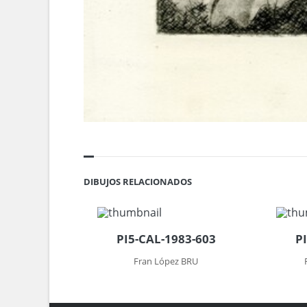
DIBUJOS RELACIONADOS
PI5-CAL-1983-603
P
Fran López BRU