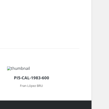
PI5-CAL-1983-600
Fran López BRU