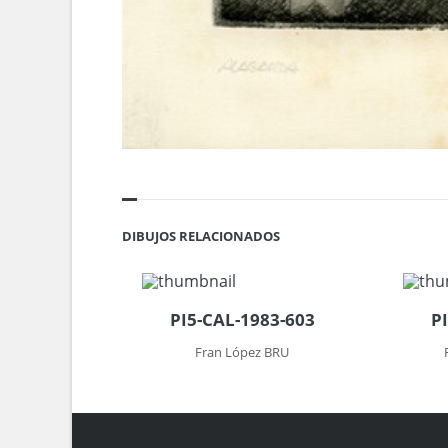
DIBUJOS RELACIONADOS
PI5-CAL-1983-603
P
Fran López BRU