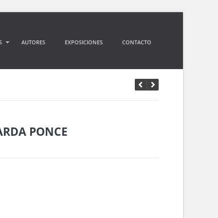
S
AUTORES
EXPOSICIONES
CONTACTO
ARDA PONCE