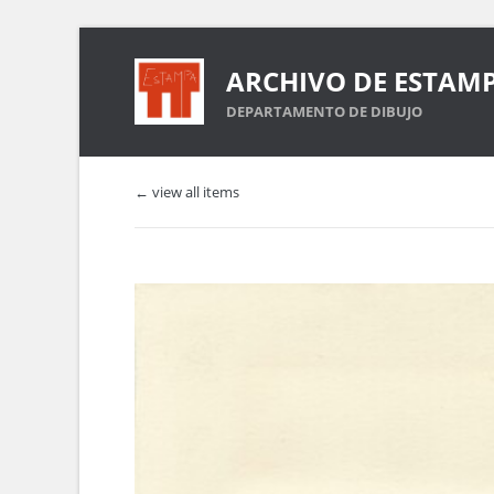
ARCHIVO DE ESTAM
DEPARTAMENTO DE DIBUJO
← view all items