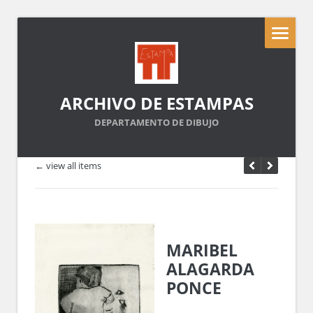
ARCHIVO DE ESTAMPAS
DEPARTAMENTO DE DIBUJO
← view all items
MARIBEL
ALAGARDA
PONCE