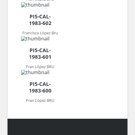
PI5-CAL-
1983-602
Francisca López Bru
PI5-CAL-
1983-601
Fran López BRU
PI5-CAL-
1983-600
Fran López BRU