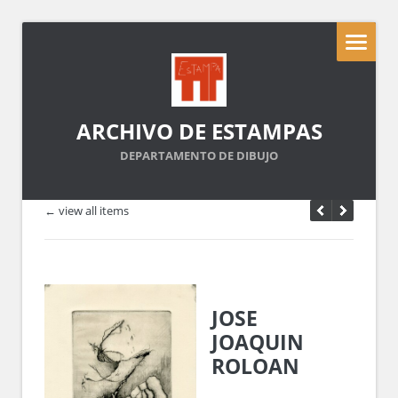
ARCHIVO DE ESTAMPAS
DEPARTAMENTO DE DIBUJO
← view all items
JOSE
JOAQUIN
ROLOAN