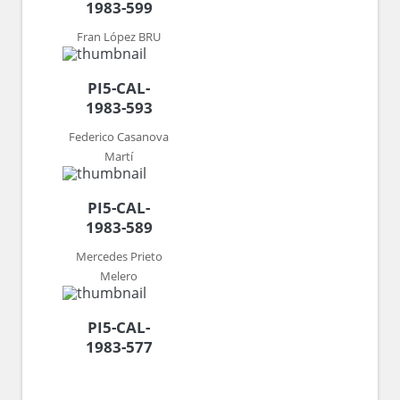
1983-599
Fran López BRU
PI5-CAL-
1983-593
Federico Casanova
Martí
PI5-CAL-
1983-589
Mercedes Prieto
Melero
PI5-CAL-
1983-577