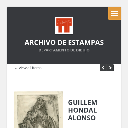
ARCHIVO DE ESTAMPAS
DEPARTAMENTO DE DIBUJO
← view all items
GUILLEM
HONDAL
ALONSO