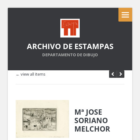
ARCHIVO DE ESTAMPAS
DEPARTAMENTO DE DIBUJO
← view all items
Mª JOSE
SORIANO
MELCHOR