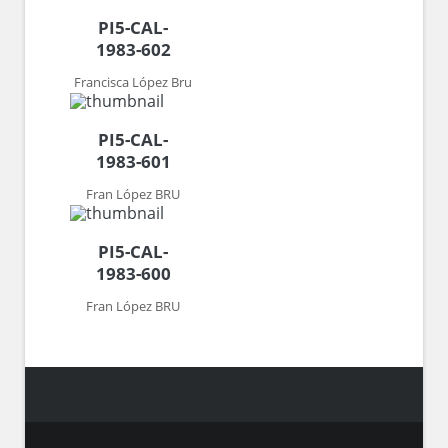
PI5-CAL-
1983-602
Francisca López Bru
PI5-CAL-
1983-601
Fran López BRU
PI5-CAL-
1983-600
Fran López BRU