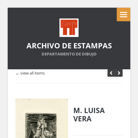
ARCHIVO DE ESTAMPAS
DEPARTAMENTO DE DIBUJO
← view all items
M. LUISA
VERA